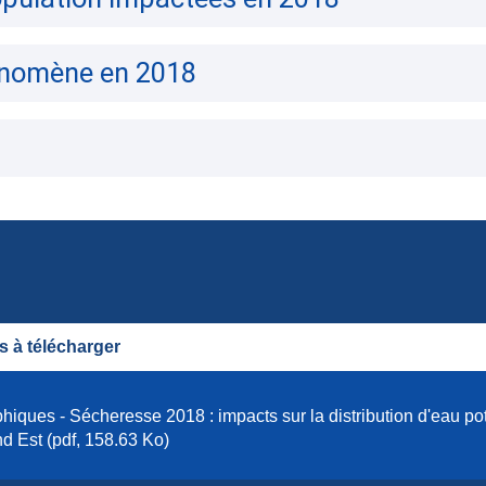
énomène en 2018
 à télécharger
hiques - Sécheresse 2018 : impacts sur la distribution d'eau po
d Est (pdf, 158.63 Ko)