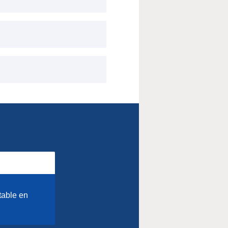
table en