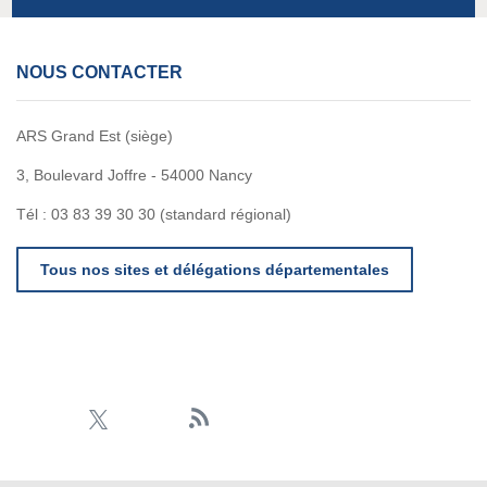
NOUS CONTACTER
ARS Grand Est (siège)
3, Boulevard Joffre - 54000 Nancy
Tél : 03 83 39 30 30 (standard régional)
Tous nos sites et délégations départementales