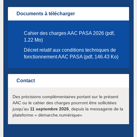
Documents à télécharger
Cahier des charges AAC PASA 2026 (pdf,
1.22 Mo)
Décret relatif aux conditions techniques de
fonctionnement AAC PASA (pdf, 146.43 Ko)
Contact
Des précisions complémentaires portant sur le présent
AAC ou le cahier des charges pourront être sollicitées
jusqu’au
11 septembre 2026
,
depuis la messagerie de la
plateforme « démarche.numérique»