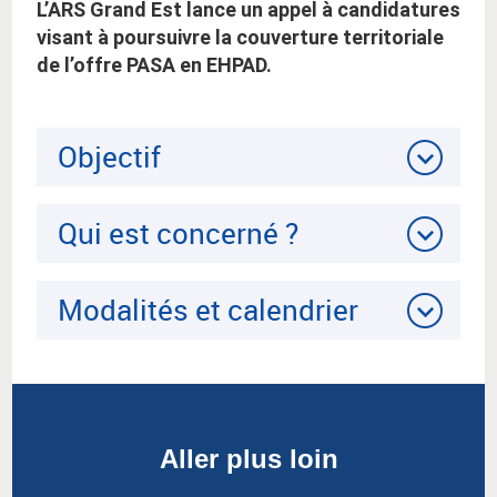
L’ARS Grand Est lance un appel à candidatures
visant à poursuivre la couverture territoriale
de l’offre PASA en EHPAD.
Objectif
Qui est concerné ?
Modalités et calendrier
Aller plus loin