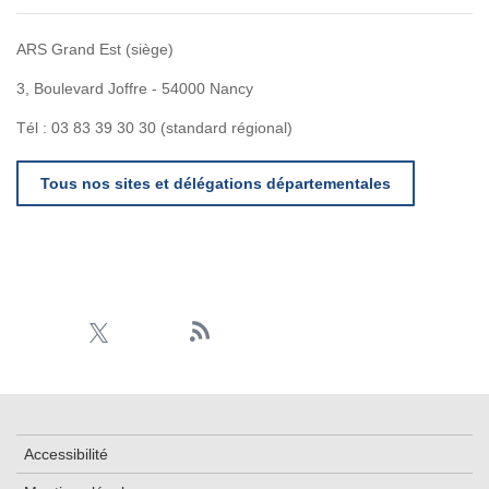
ARS Grand Est (siège)
3, Boulevard Joffre - 54000 Nancy
Tél : 03 83 39 30 30 (standard régional)
Tous nos sites et délégations départementales
Accessibilité