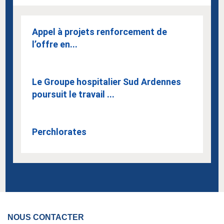
Appel à projets renforcement de
l’offre en...
Le Groupe hospitalier Sud Ardennes
poursuit le travail ...
Perchlorates
NOUS CONTACTER