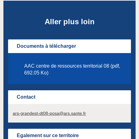
Aller plus loin
Documents à télécharger
AAC centre de ressources territorial 08 (pdf,
692.05 Ko)
Contact
ars-grandest-dt08-posa@ars.sante.fr
Egalement sur ce territoire