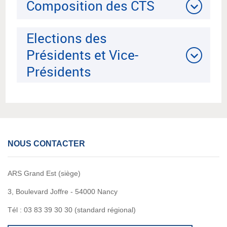
Composition des CTS
Elections des
Présidents et Vice-
Présidents
NOUS CONTACTER
ARS Grand Est (siège)
3, Boulevard Joffre - 54000 Nancy
Tél : 03 83 39 30 30 (standard régional)