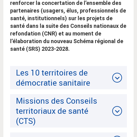
renforcer la concertation de l’ensemble des
partenaires (usagers, élus, professionnels de
santé, institutionnels) sur les projets de
santé dans la suite des Conseils nationaux de
refondation (CNR) et au moment de
l’élaboration du nouveau Schéma régional de
santé (SRS) 2023-2028.
Les 10 territoires de
démocratie sanitaire
Missions des Conseils
territoriaux de santé
(CTS)