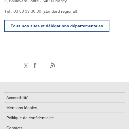
3, Boulevard Joffre - 54000 Nancy
Tél : 03 83 39 30 30 (standard régional)
Tous nos sites et délégations départementales
Accessibilité
Mentions légales
Politique de confidentialité
Contacts