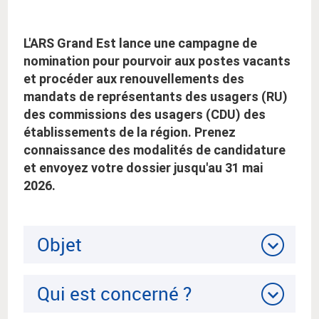
:
L'ARS Grand Est lance une campagne de
nomination pour pourvoir aux postes vacants
et procéder aux renouvellements des
mandats de représentants des usagers (RU)
des commissions des usagers (CDU) des
établissements de la région. Prenez
connaissance des modalités de candidature
et envoyez votre dossier jusqu'au 31 mai
2026.
Objet
Qui est concerné ?