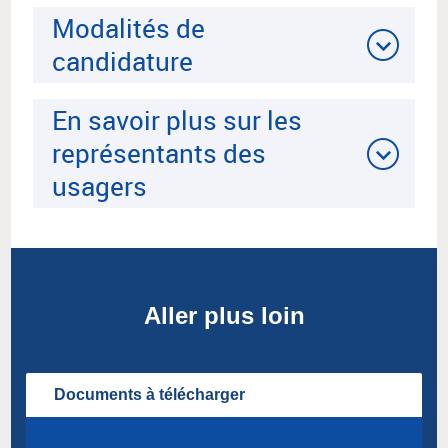
Modalités de
candidature
En savoir plus sur les
représentants des
usagers
Aller plus loin
Documents à télécharger